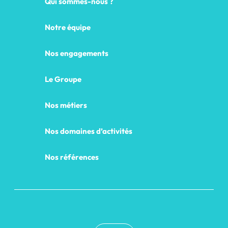
Qui sommes-nous ?
Notre équipe
Nos engagements
Le Groupe
Nos métiers
Nos domaines d’activités
Nos références