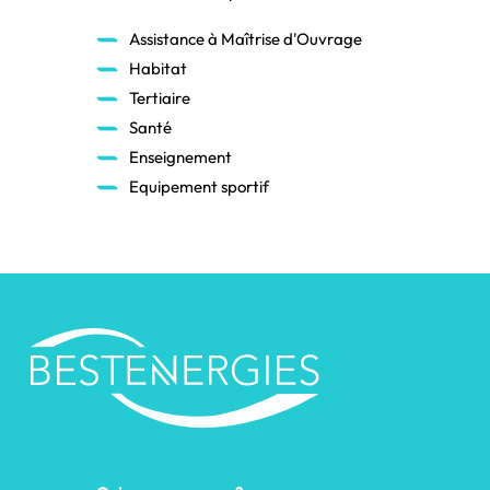
Assistance à Maîtrise d'Ouvrage
Habitat
Tertiaire
Santé
Enseignement
Equipement sportif