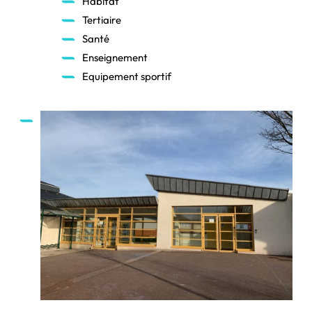
Habitat
Tertiaire
Santé
Enseignement
Equipement sportif