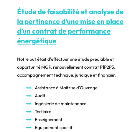
Étude de faisabilité et analyse de
la pertinence d’une mise en place
d’un contrat de performance
énergétique
Notre but était d'effectuer une étude préalable et
opportunité MGP, renouvellement contrat P1P2P3,
accompagnement technique, juridique et financier.
Assistance à Maîtrise d'Ouvrage
Audit
Ingénierie de maintenance
Tertiaire
Enseignement
Equipement sportif