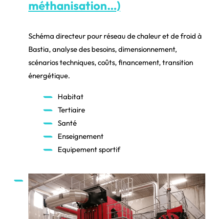
méthanisation…)
Schéma directeur pour réseau de chaleur et de froid à
Bastia, analyse des besoins, dimensionnement,
scénarios techniques, coûts, financement, transition
énergétique.
Habitat
Tertiaire
Santé
Enseignement
Equipement sportif