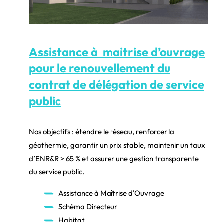
Assistance à maitrise d’ouvrage
pour le renouvellement du
contrat de délégation de service
public
Nos objectifs : étendre le réseau, renforcer la
géothermie, garantir un prix stable, maintenir un taux
d’ENR&R > 65 % et assurer une gestion transparente
du service public.
Assistance à Maîtrise d'Ouvrage
Schéma Directeur
Habitat