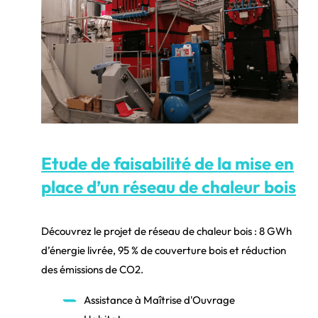
Etude de faisabilité de la mise en
place d’un réseau de chaleur bois
Découvrez le projet de réseau de chaleur bois : 8 GWh
d’énergie livrée, 95 % de couverture bois et réduction
des émissions de CO2.
Assistance à Maîtrise d'Ouvrage