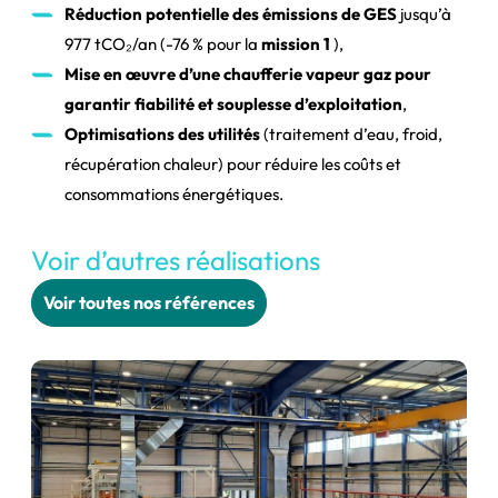
Réduction potentielle des émissions de GES
jusqu’à
977 tCO₂/an (-76 % pour la
mission 1
),
Mise en œuvre d’une chaufferie vapeur gaz pour
garantir fiabilité et souplesse d’exploitation
,
Optimisations des utilités
(traitement d’eau, froid,
récupération chaleur) pour réduire les coûts et
consommations énergétiques.
Voir d’autres réalisations
Voir toutes nos références