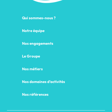
Qui sommes-nous ?
Notre équipe
Nos engagements
Le Groupe
Nos métiers
Nos domaines d’activités
Nos références