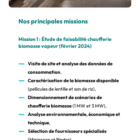
Nos principales missions
Mission 1 : Étude de faisabilité chaufferie
biomasse vapeur (février 2024)
Visite de site et analyse des données de
consommation
,
Caractérisation de la biomasse disponible
(pellicules de lentille et son de riz),
Dimensionnement de scénarios de
chaufferie biomasse
(1 MW et 3 MW),
Analyse environnementale, économique et
technique
,
Sélection de fournisseurs spécialisés
(Minigreen et Binder).