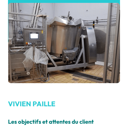
VIVIEN PAILLE
Les objectifs et attentes du client