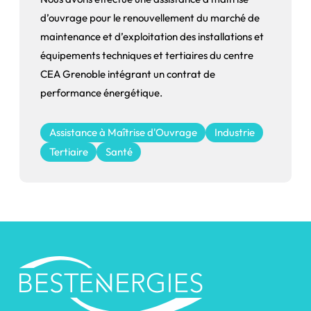
d’ouvrage pour le renouvellement du marché de
maintenance et d’exploitation des installations et
équipements techniques et tertiaires du centre
CEA Grenoble intégrant un contrat de
performance énergétique.
Assistance à Maîtrise d'Ouvrage
Industrie
Tertiaire
Santé