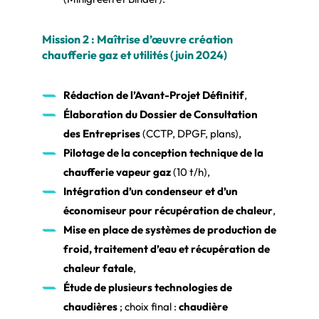
Mission 2 : Maîtrise d’œuvre création
chaufferie gaz et utilités (juin 2024)
Rédaction de l’Avant-Projet Définitif
,
Élaboration du Dossier de Consultation
des Entreprises
(CCTP, DPGF, plans),
Pilotage de la conception technique de la
chaufferie vapeur gaz
(10 t/h),
Intégration d’un condenseur et d’un
économiseur pour récupération de chaleur
,
Mise en place de systèmes de production de
froid, traitement d’eau et récupération de
chaleur fatale
,
Étude de plusieurs technologies de
chaudières
; choix final :
chaudière