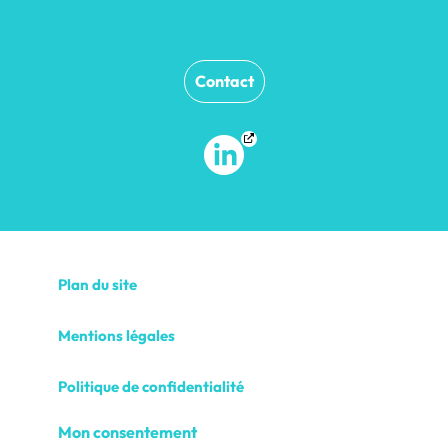
Contact
Plan du site
Mentions légales
Politique de confidentialité
Mon consentement