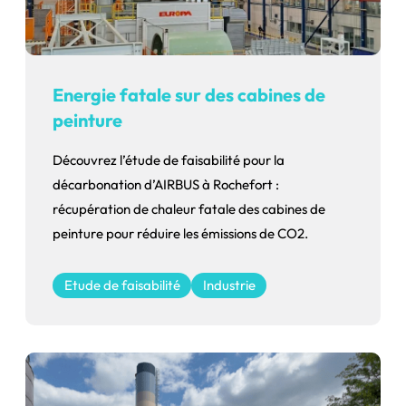
Energie fatale sur des cabines de
peinture
Découvrez l’étude de faisabilité pour la
décarbonation d’AIRBUS à Rochefort :
récupération de chaleur fatale des cabines de
peinture pour réduire les émissions de CO2.
Etude de faisabilité
Industrie