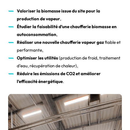
Valoriser la biomasse issue du site pour la
production de vapeur
,
Étudier la faisabilité d’une chaufferie biomasse en
autoconsommation
,
Réaliser une nouvelle chaufferie vapeur gaz
fiable et
performante,
Optimiser les utilités
(production de froid, traitement
d’eau, récupération de chaleur),
Réduire les émissions de CO2 et améliorer
l’efficacité énergétique
.