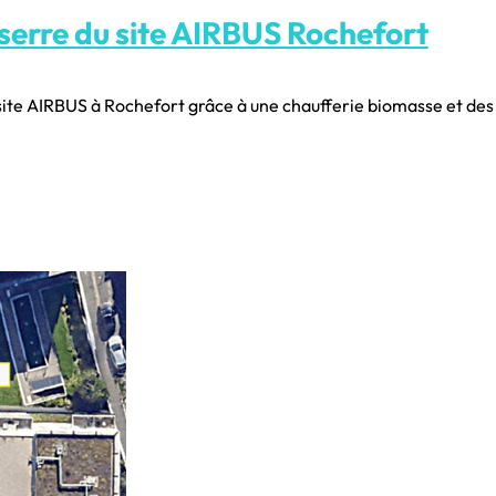
 serre du site AIRBUS Rochefort
 site AIRBUS à Rochefort grâce à une chaufferie biomasse et des