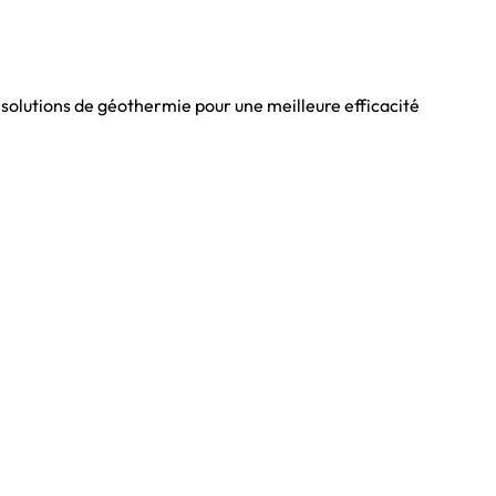
 solutions de géothermie pour une meilleure efficacité