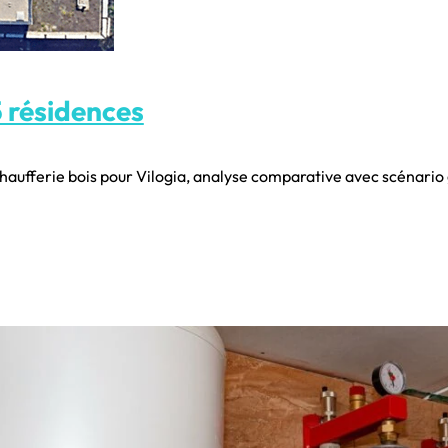
 résidences
haufferie bois pour Vilogia, analyse comparative avec scénario 