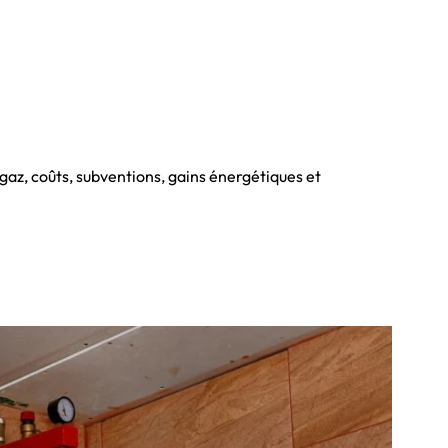
gaz, coûts, subventions, gains énergétiques et