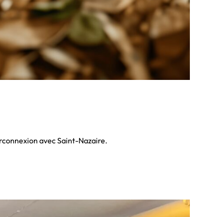
erconnexion avec Saint-Nazaire.